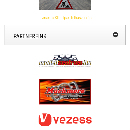
Lavinamix Kft. - Ipari felhasználás
PARTNEREINK