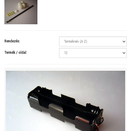
Rendezés:
Termék / oldal: