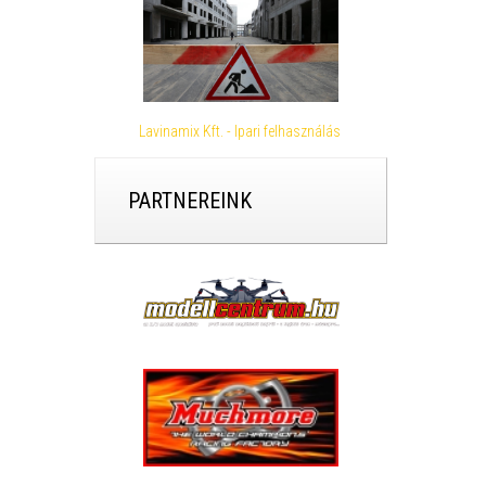
Lavinamix Kft. - Ipari felhasználás
PARTNEREINK