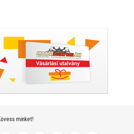
övess minket!