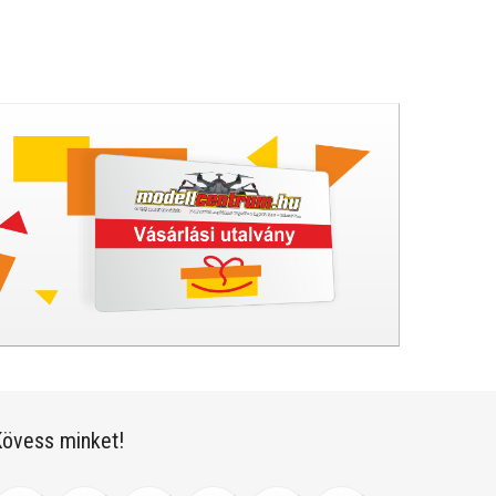
övess minket!