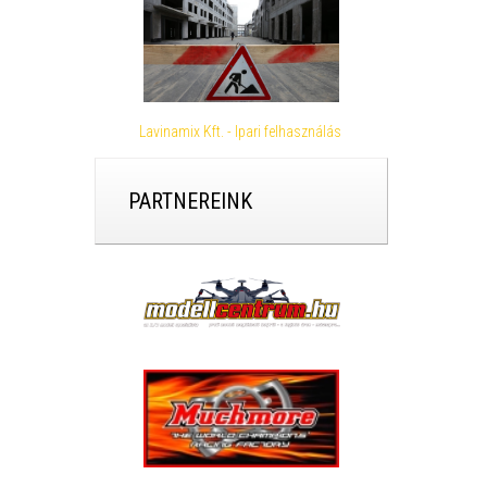
Lavinamix Kft. - Ipari felhasználás
PARTNEREINK