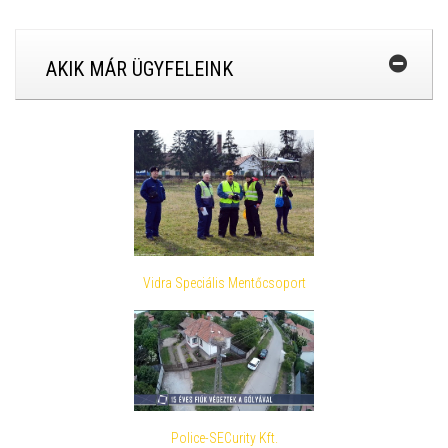
AKIK MÁR ÜGYFELEINK
Vidra Speciális Mentőcsoport
Police-SECurity Kft.