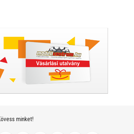
övess minket!