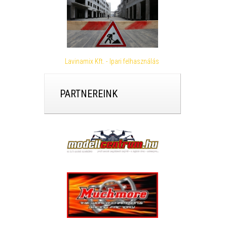
Lavinamix Kft. - Ipari felhasználás
PARTNEREINK