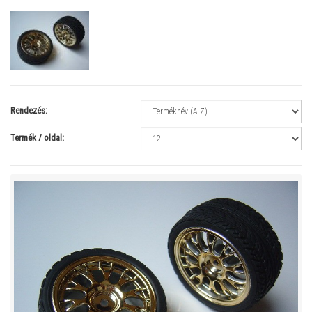
Rendezés:
Termék / oldal: