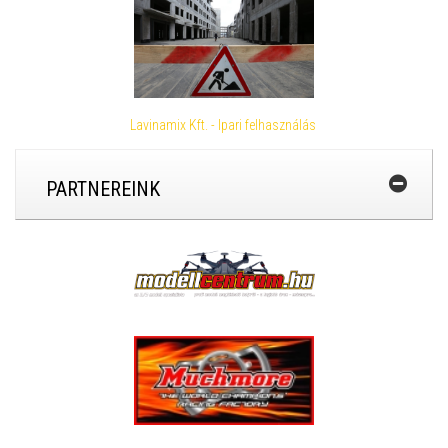
Lavinamix Kft. - Ipari felhasználás
PARTNEREINK