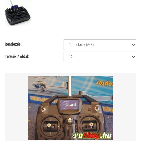
Rendezés:
Termék / oldal: