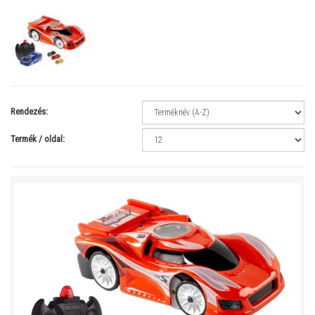
Rendezés:
Termék / oldal: