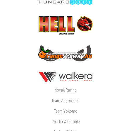
Novak Racing
Team Associated
Team Yokomo
Procter & Gamble