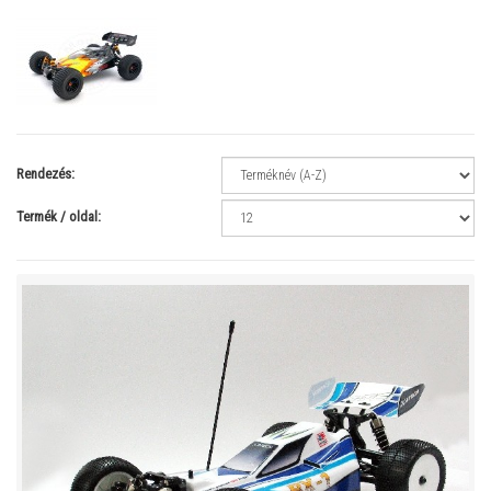
Rendezés:
Termék / oldal: