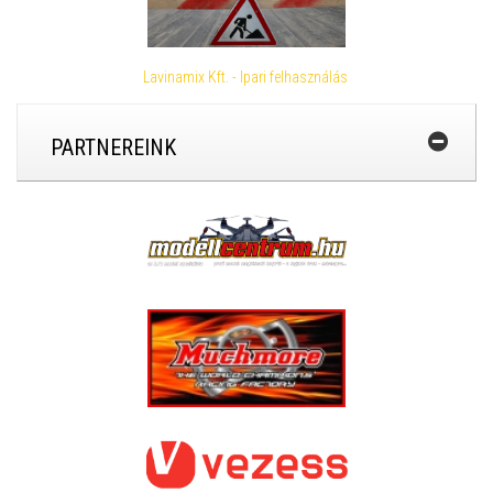
Lavinamix Kft. - Ipari felhasználás
PARTNEREINK