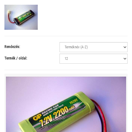
Rendezés:
Termék / oldal: