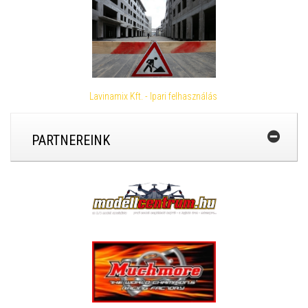
Lavinamix Kft. - Ipari felhasználás
PARTNEREINK