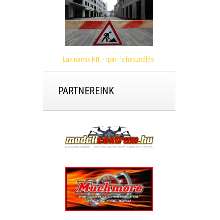
Lavinamix Kft. - Ipari felhasználás
PARTNEREINK