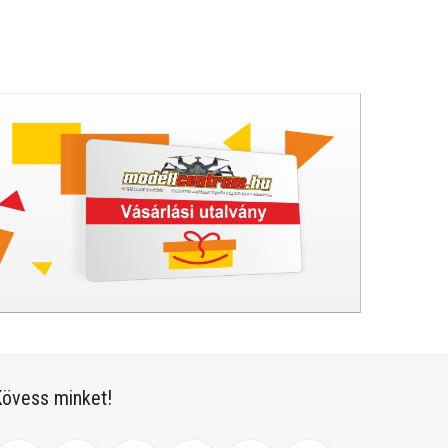
övess minket!