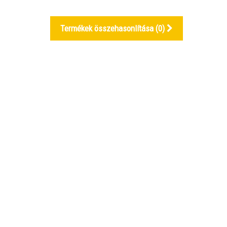
Termékek összehasonlítása (
0
)