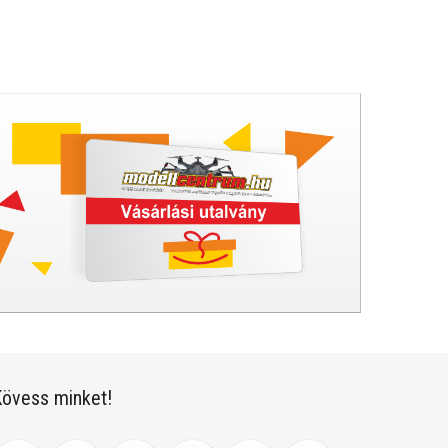
övess minket!