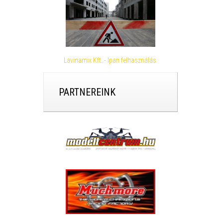
Lavinamix Kft. - Ipari felhasználás
PARTNEREINK