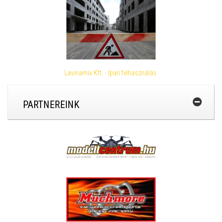
Lavinamix Kft. - Ipari felhasználás
PARTNEREINK