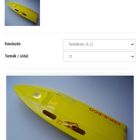
Rendezés:
Termék / oldal: