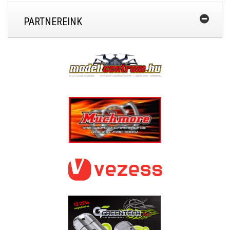
PARTNEREINK