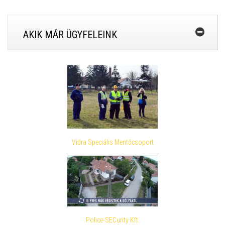
AKIK MÁR ÜGYFELEINK
Vidra Speciális Mentőcsoport
Police-SECurity Kft.