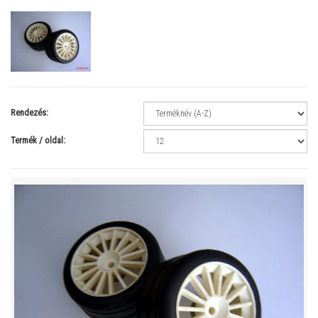
Rendezés:
Termék / oldal: