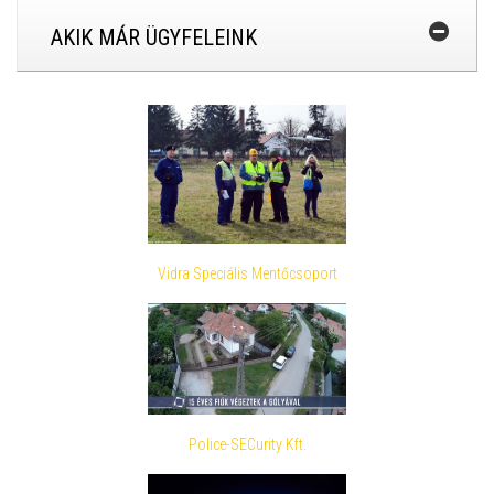
AKIK MÁR ÜGYFELEINK
Vidra Speciális Mentőcsoport
Police-SECurity Kft.