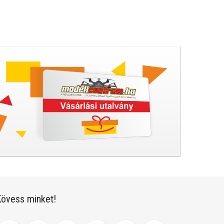
övess minket!