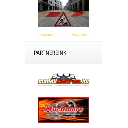
Lavinamix Kft. - Ipari felhasználás
PARTNEREINK