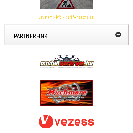
Lavinamix Kft. - Ipari felhasználás
PARTNEREINK