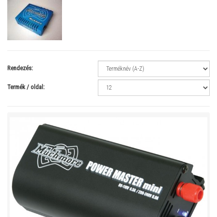
Rendezés:
Termék / oldal: