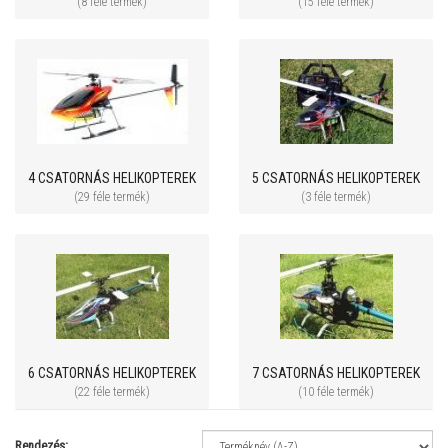
(8 féle termék)
(15 féle termék)
4 CSATORNÁS HELIKOPTEREK
5 CSATORNÁS HELIKOPTEREK
(29 féle termék)
(3 féle termék)
6 CSATORNÁS HELIKOPTEREK
7 CSATORNÁS HELIKOPTEREK
(22 féle termék)
(10 féle termék)
Rendezés: