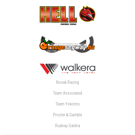
Novak Racing
Team Associated
Team Yokomo
Procter & Gamble
Rudnay Galéria