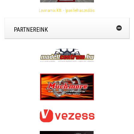
Lavinamix Kft. - Ipari felhasználás
PARTNEREINK