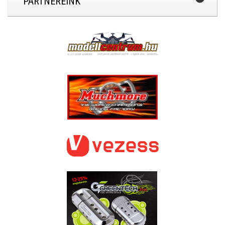
PARTNEREINK