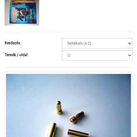
Rendezés:
Termék / oldal: