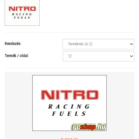
Rendezés:
Termék / oldal: