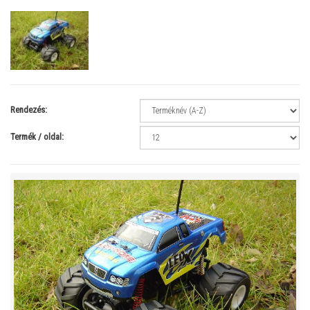
Rendezés:
Termék / oldal: