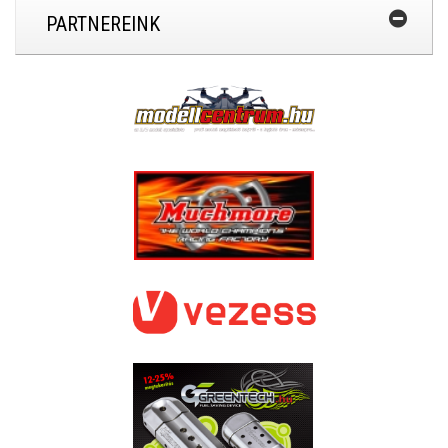
PARTNEREINK