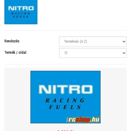
Rendezés:
Termék / oldal: