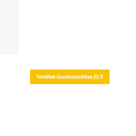
Termékek összehasonlítása (
0
)