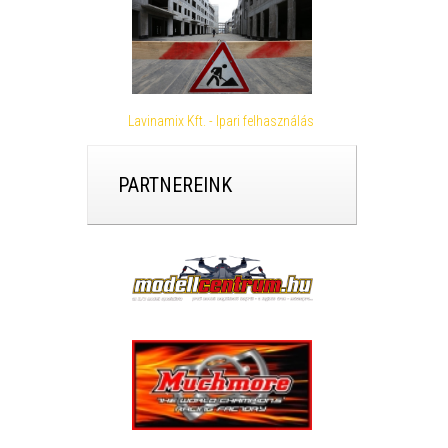
Lavinamix Kft. - Ipari felhasználás
PARTNEREINK