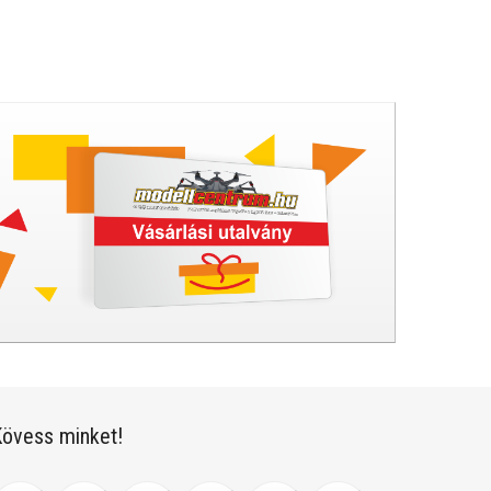
övess minket!