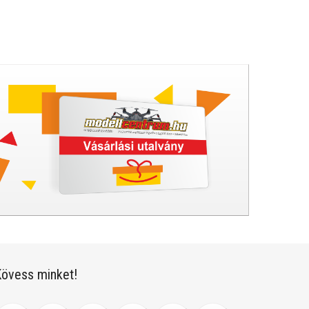
övess minket!