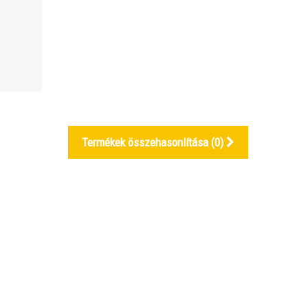
Termékek összehasonlítása (
0
)