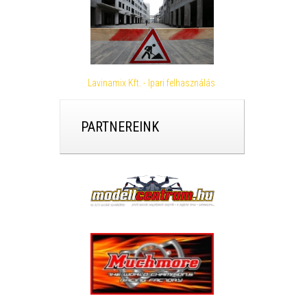
Lavinamix Kft. - Ipari felhasználás
PARTNEREINK