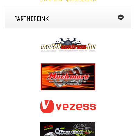
PARTNEREINK