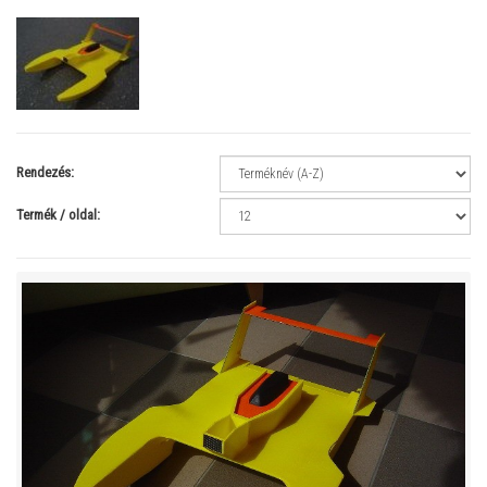
Rendezés:
Termék / oldal: