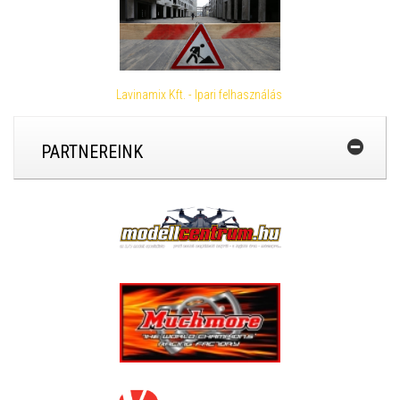
Lavinamix Kft. - Ipari felhasználás
PARTNEREINK