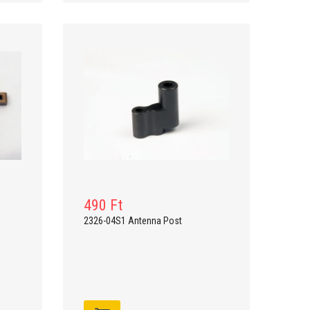
490 Ft
2326-04S1 Antenna Post