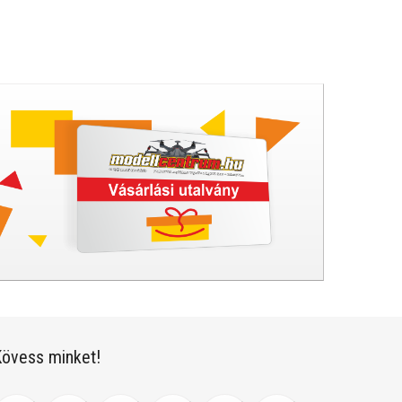
övess minket!