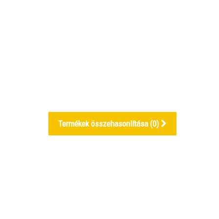
Termékek összehasonlítása (
0
)