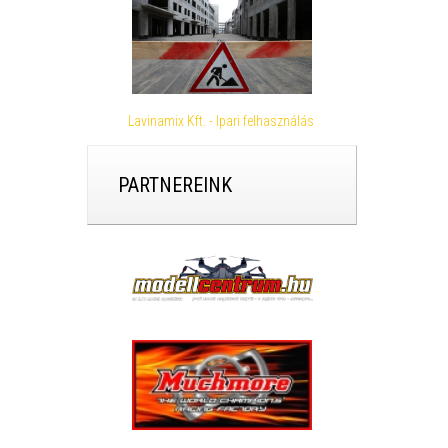
Lavinamix Kft. - Ipari felhasználás
PARTNEREINK