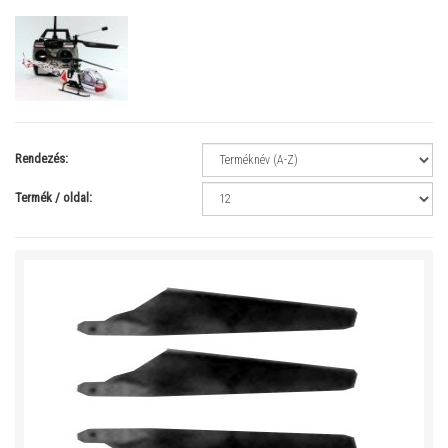
Rendezés:
Termék / oldal: