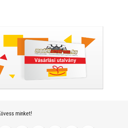
övess minket!