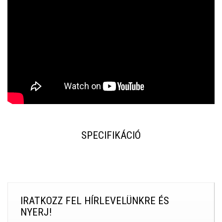
SPECIFIKÁCIÓ
IRATKOZZ FEL HÍRLEVELÜNKRE ÉS
NYERJ!