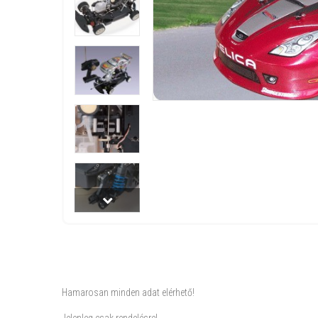
Hamarosan minden adat elérhető!