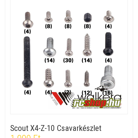
Scout X4-Z-10 Csavarkészlet