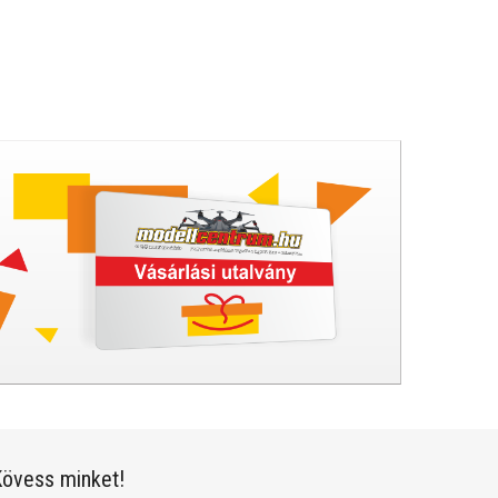
övess minket!