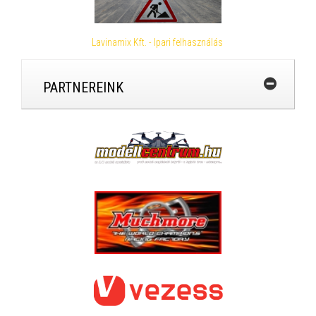
Lavinamix Kft. - Ipari felhasználás
PARTNEREINK