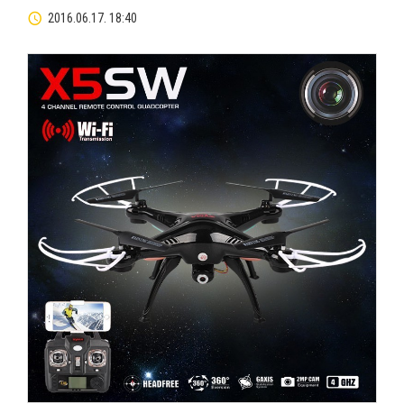
2016.06.17. 18:40