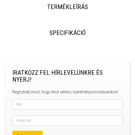
TERMÉKLEÍRÁS
SPECIFIKÁCIÓ
IRATKOZZ FEL HÍRLEVELÜNKRE ÉS
NYERJ!
Regisztrálj most, hogy részt vehess nyereménysorsolásainkon!