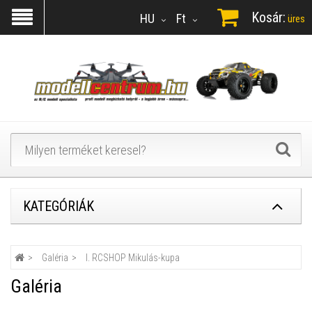
Kosár:
HU
Ft
üres
KATEGÓRIÁK
Galéria
I. RCSHOP Mikulás-kupa
Galéria