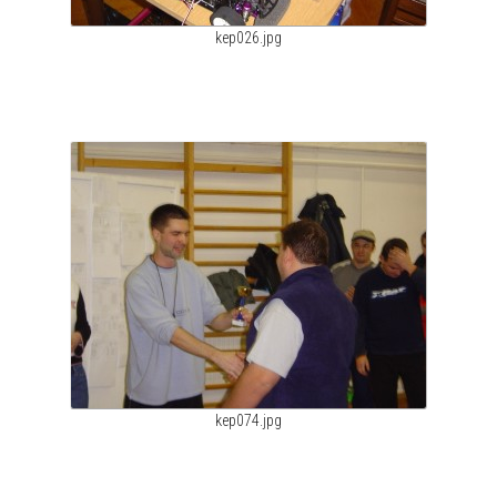
kep026.jpg
kep074.jpg