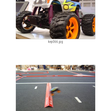
kep066.jpg