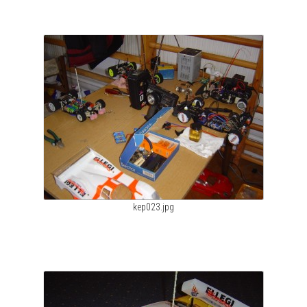
kep023.jpg