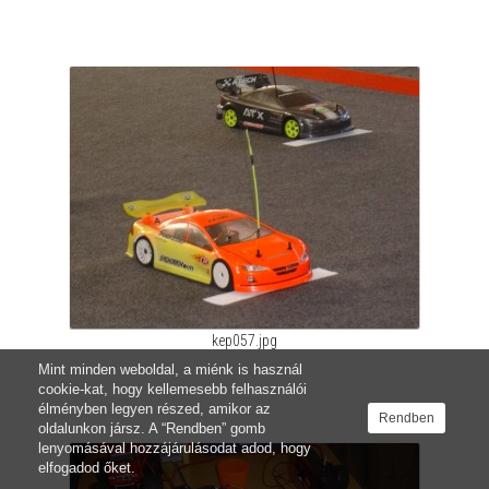
kep057.jpg
Mint minden weboldal, a miénk is használ
cookie-kat, hogy kellemesebb felhasználói
élményben legyen részed, amikor az
Rendben
oldalunkon jársz. A “Rendben” gomb
lenyomásával hozzájárulásodat adod, hogy
elfogadod őket.