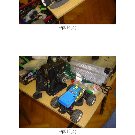
kep014.jpg
kep015.jpg