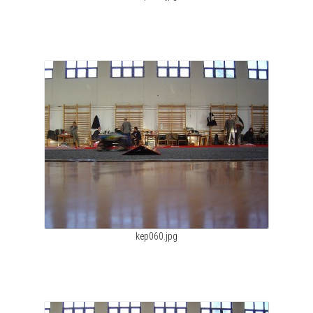
kep060.jpg