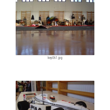
kep061.jpg