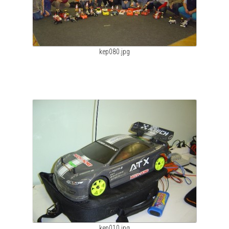
kep080.jpg
kep010.jpg