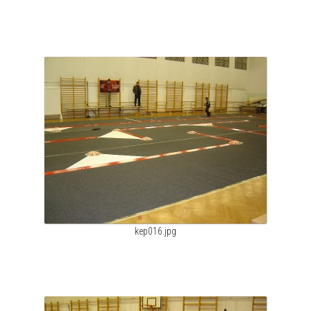
kep016.jpg