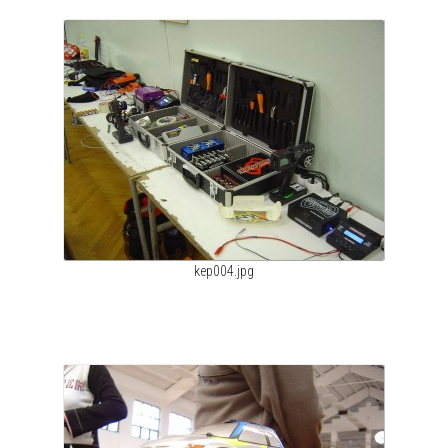
kep004.jpg