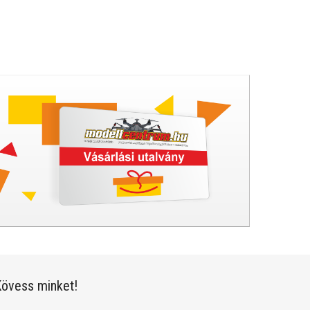
övess minket!