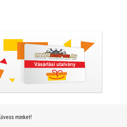
övess minket!