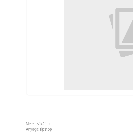
Méret: 80x40 cm
Anyaga: ripstop