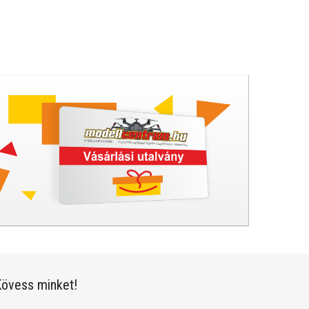
övess minket!